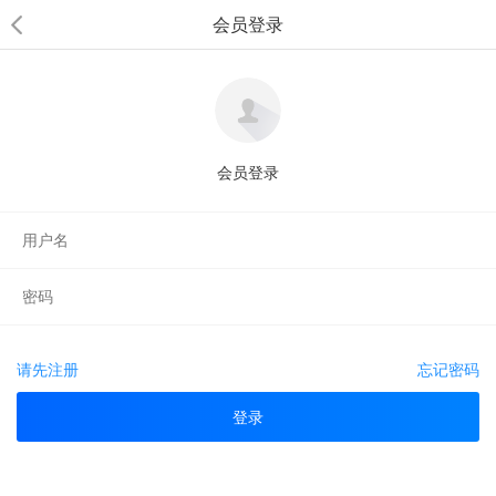
会员登录
会员登录
请先注册
忘记密码
登录