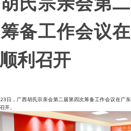
西胡氏宗亲会第二
次筹备工作会议在
顺利召开
6月23日，广西胡氏宗亲会第二届第四次筹备工作会议在广
召开。