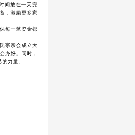
的时间放在一天完
备，激励更多家
保每一笔资金都
氏宗亲会成立大
会办好。
同时，
己的力量。