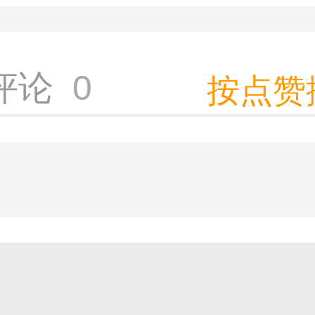
评论
0
评论