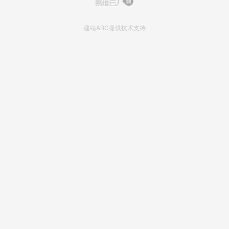
建站ABC提供技术支持