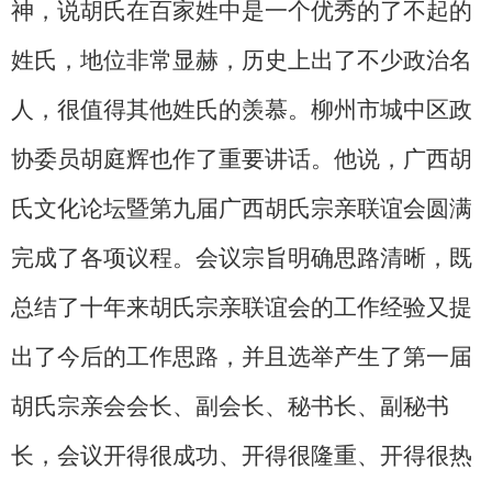
神，说胡氏在百家姓中是一个优秀的了不起的
姓氏，地位非常显赫，历史上出了不少政治名
人，很值得其他姓氏的羡慕。柳州市城中区政
协委员胡庭辉也作了重要讲话。他说，广西胡
氏文化论坛暨第九届广西胡氏宗亲联谊会圆满
完成了各项议程。会议宗旨明确思路清晰，既
总结了十年来胡氏宗亲联谊会的工作经验又提
出了今后的工作思路，并且选举产生了第一届
胡氏宗亲会会长、副会长、秘书长、副秘书
长，会议开得很成功、开得很隆重、开得很热