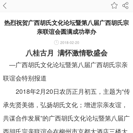
热烈祝贺广西胡氏文化论坛暨第八届广西胡氏宗
亲联谊会圆满成功举办
2018-02-20
八桂古月 满怀激情歌盛会
—广西胡氏文化论坛暨第八届广西胡氏宗亲
联谊会特别报道
2018
年2月20日农历正月初五，主题为“传
承先贤美德，弘扬胡氏文化；增进宗亲友谊，
共谋合作发展”的广西胡氏文化论坛暨第八届广
西胡氏宗亲联谊会在柳州市京都大酒店三楼大