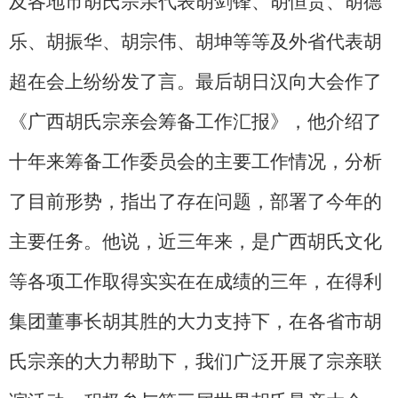
及各地市胡氏宗亲代表胡剑锋、胡恒贵、胡德
乐、胡振华、胡宗伟、胡坤等等及外省代表胡
超在会上纷纷发了言。最后胡日汉向大会作了
《广西胡氏宗亲会筹备工作汇报》，他介绍了
十年来筹备工作委员会的主要工作情况，分析
了目前形势，指出了存在问题，部署了今年的
主要任务。他说，近三年来，是广西胡氏文化
等各项工作取得实实在在成绩的三年，在得利
集团董事长胡其胜的大力支持下，在各省市胡
氏宗亲的大力帮助下，我们广泛开展了宗亲联