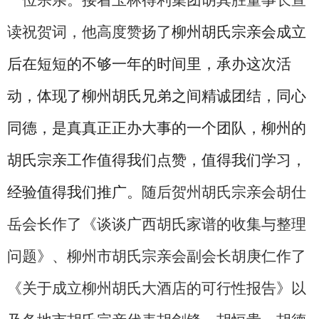
读祝贺词，他高度赞扬了
柳州胡氏宗亲会成立
后在短短的不够一年的时间里，承办这次活
动，体现了柳州胡氏兄弟之间精诚团结，同心
同德，是真真正正办大事的一个团队，柳州的
胡氏宗亲工作值得我们点赞，值得我们学习，
经验值得我们推广。
随后贺州胡氏宗亲会胡仕
岳会长作了《谈谈广西胡氏家谱的收集与整理
问题》、柳州市胡氏宗亲会副会长胡庚仁作了
《关于成立柳州胡氏大酒店的可行性报告》以