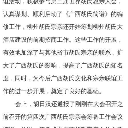
谊活动，积极参与第三届世界胡氏恳亲大会，
认真谋划、顺利启动了《广西胡氏简谱》的编
修工作，柳州胡氏宗亲还开始筹划柳州胡氏大
酒店建设的前期招商工作。这些工作的开展，
有效地加深了与其他省市胡氏宗亲的联系，扩
大了广西胡氏的影响，提高了广西胡氏的知名
度，同时，为今后广西胡氏文化和宗亲联谊工
作的进一步开展，奠定了良好的基础。
会上，胡日汉还通报了刚刚在大会召开之
前召开的第四次广西胡氏宗亲会筹备工作会议