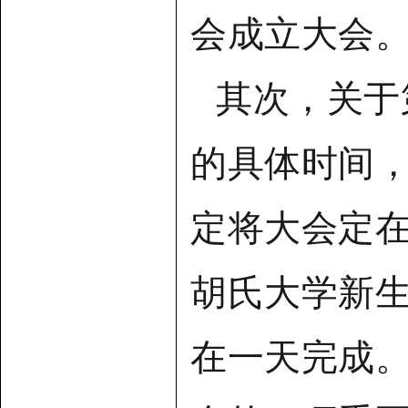
会成立大会
其次，关于
的具体时间
定将大会定在2
胡氏大学新
在一天完成