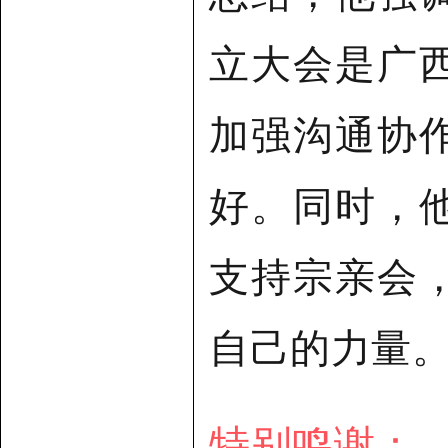
立大会是广
加强沟通协
好。
同时，
支持宗亲会
自己的力量
特别鸣谢：