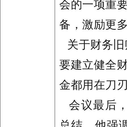
会的一项重
备，激励更
关于财务旧
要建立健全
金都用在刀
会议最后
总结，他强