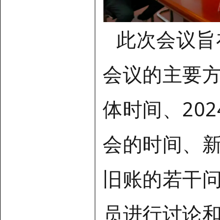
此次会议旨
会议的主要
体时间、20
会的时间、
旧账的若干
员进行讨论