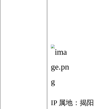
IP 属地：揭阳