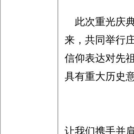
此次重光庆
来，共同举行
信仰表达对先
具有重大历史
让我们携手并