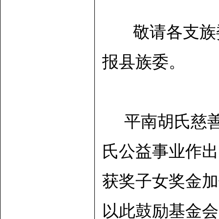
敬请各支族委
报县族委。
平南胡氏慈善基
氏公益事业作出
获奖子女奖金加
以此鼓励基金会