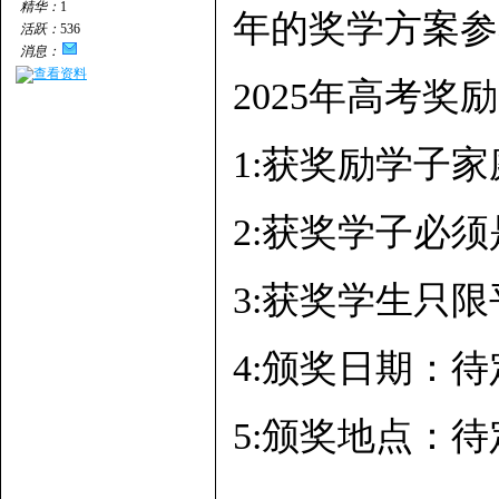
精华：
1
年的奖学方案参
活跃：
536
消息：
查看资料
2025年高考奖
1:获奖励学子
2:获奖学子必
3:获奖学生只
4:颁奖日期：待
5:颁奖地点：待