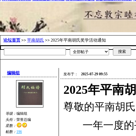
论坛首页
>>
平南胡氏
>>
2025年平南胡氏奖学活动通知
编辑组
发布于：
2025-07-29 09:55
2025年平
尊敬的平南胡氏
等级：
编辑组
头衔：
荣誉总编
一年一度的平
星数：
帖数：
196